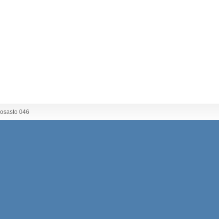
 osasto 046