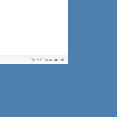
Tehty Yhdistysavaimella